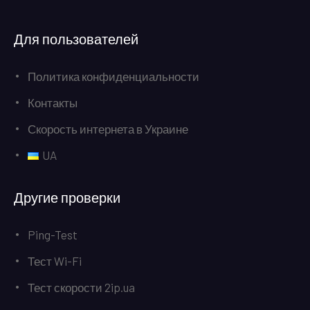
Для пользователей
Политика конфиденциальности
Контакты
Скорость интернета в Украине
UA
Другие проверки
Ping-Test
Тест Wi-Fi
Тест скорости 2ip.ua