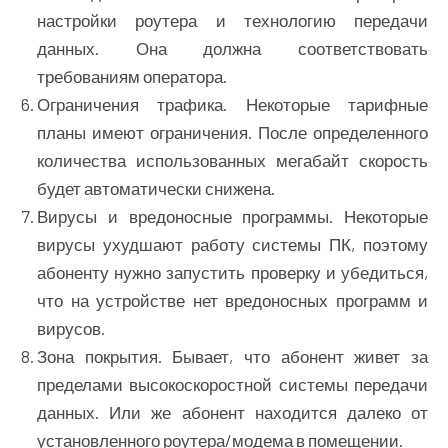
настройки роутера и технологию передачи
данных. Она должна соответствовать
требованиям оператора.
Ограничения трафика. Некоторые тарифные
планы имеют ограничения. После определенного
количества использованных мегабайт скорость
будет автоматически снижена.
Вирусы и вредоносные программы. Некоторые
вирусы ухудшают работу системы ПК, поэтому
абоненту нужно запустить проверку и убедиться,
что на устройстве нет вредоносных программ и
вирусов.
Зона покрытия. Бывает, что абонент живет за
пределами высокоскоростной системы передачи
данных. Или же абонент находится далеко от
установленного роутера/модема в помещении.