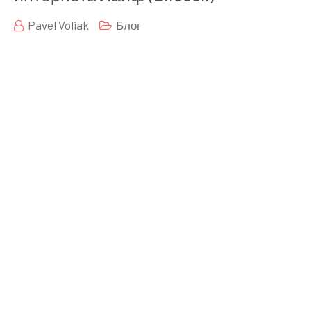
Pavel Voliak
Блог