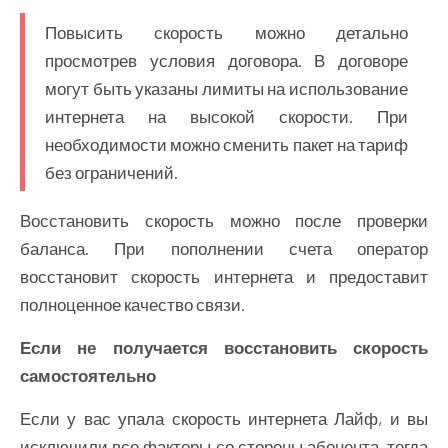
Повысить скорость можно детально
просмотрев условия договора. В договоре
могут быть указаны лимиты на использование
интернета на высокой скорости. При
необходимости можно сменить пакет на тариф
без ограничений.
Восстановить скорость можно после проверки
баланса. При пополнении счета оператор
восстановит скорость интернета и предоставит
полноценное качество связи.
Если не получается восстановить скорость
самостоятельно
Если у вас упала скорость интернета Лайф, и вы
исключили все факторы со стороны абонента, тогда