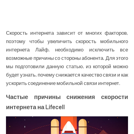
Скорость интернета зависит от многих факторов,
поэтому чтобы увеличить скорость мобильного
интернета Лайф, необходимо исключить все
возможные причины со стороны абонента. Для этого
мы подготовили данную статью, из которой можно
будет узнать, почему снижается качество связи и как
ускорить соединение мобильной связи интернет.
Частые причины снижения скорости
интернета на Lifecell