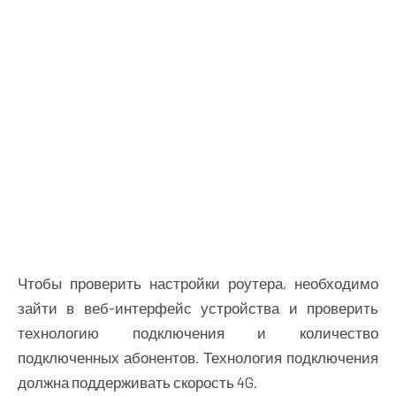
Чтобы проверить настройки роутера, необходимо
зайти в веб-интерфейс устройства и проверить
технологию подключения и количество
подключенных абонентов. Технология подключения
должна поддерживать скорость 4G.