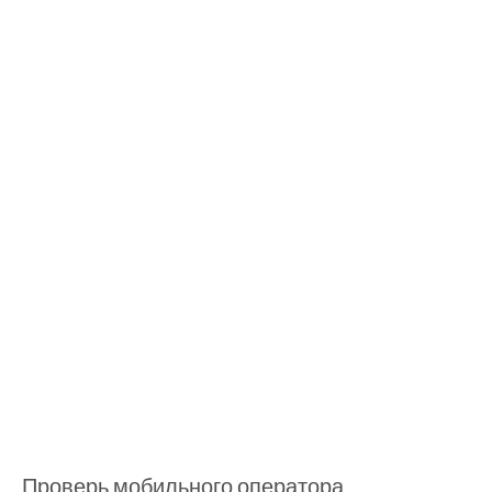
Проверь мобильного оператора