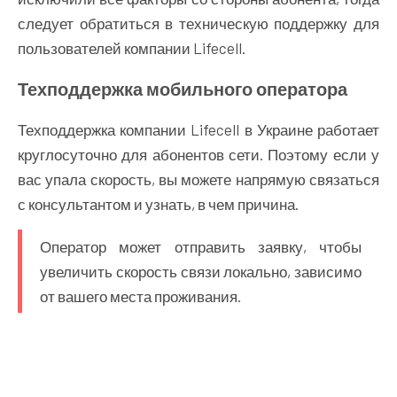
следует обратиться в техническую поддержку для
пользователей компании Lifecell.
Техподдержка мобильного оператора
Техподдержка компании Lifecell в Украине работает
круглосуточно для абонентов сети. Поэтому если у
вас упала скорость, вы можете напрямую связаться
с консультантом и узнать, в чем причина.
Оператор может отправить заявку, чтобы
увеличить скорость связи локально, зависимо
от вашего места проживания.