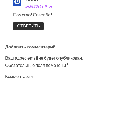
24.01.2023 в 14:04
Помогло! Спасибо!
ОТВЕТИТЬ
Добавить комментарий
Ваш адрес email не будет опубликован.
Обязательные поля помечены
*
Комментарий