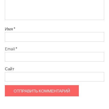
Имя
*
Email
*
Сайт