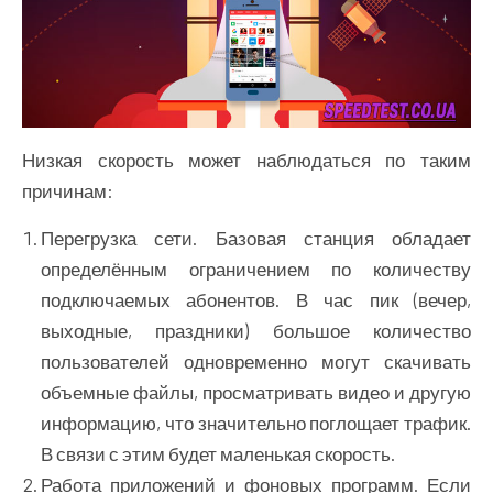
Низкая скорость может наблюдаться по таким
причинам:
Перегрузка сети. Базовая станция обладает
определённым ограничением по количеству
подключаемых абонентов. В час пик (вечер,
выходные, праздники) большое количество
пользователей одновременно могут скачивать
объемные файлы, просматривать видео и другую
информацию, что значительно поглощает трафик.
В связи с этим будет маленькая скорость.
Работа приложений и фоновых программ. Если