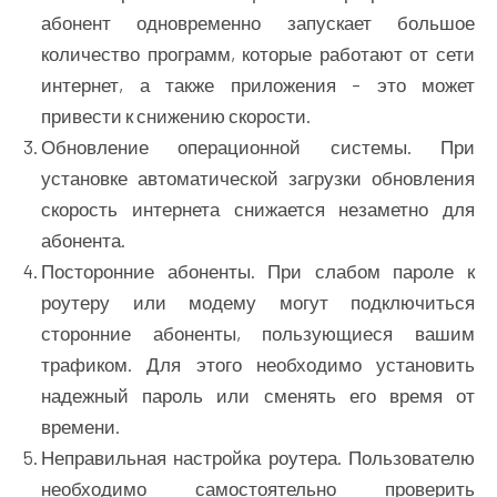
абонент одновременно запускает большое
количество программ, которые работают от сети
интернет, а также приложения – это может
привести к снижению скорости.
Обновление операционной системы. При
установке автоматической загрузки обновления
скорость интернета снижается незаметно для
абонента.
Посторонние абоненты. При слабом пароле к
роутеру или модему могут подключиться
сторонние абоненты, пользующиеся вашим
трафиком. Для этого необходимо установить
надежный пароль или сменять его время от
времени.
Неправильная настройка роутера. Пользователю
необходимо самостоятельно проверить