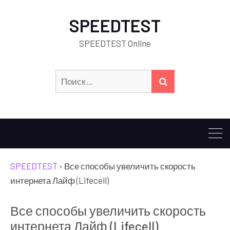
SPEEDTEST
SPEEDTEST Online
Искать:
ПОИСК
SPEEDTEST
›
Все способы увеличить скорость
интернета Лайф (Lifecell)
Все способы увеличить скорость
интернета Лайф (Lifecell)