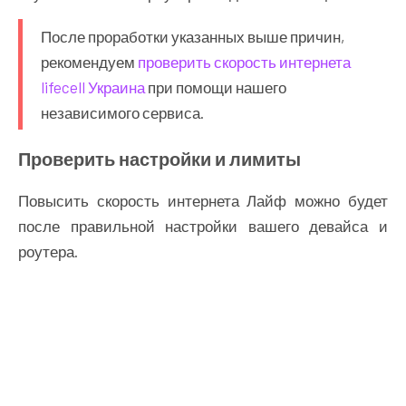
После проработки указанных выше причин,
рекомендуем
проверить скорость интернета
lifecell Украина
при помощи нашего
независимого сервиса.
Проверить настройки и лимиты
Повысить скорость интернета Лайф можно будет
после правильной настройки вашего девайса и
роутера.