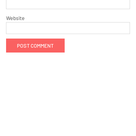
Website