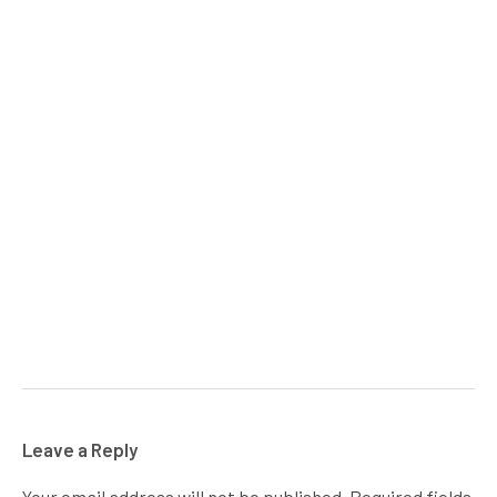
Leave a Reply