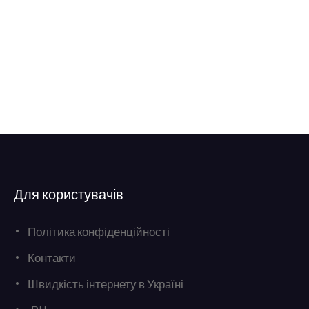
Для користувачів
Політика конфіденційності
Контакти
Швидкість інтернету в Україні