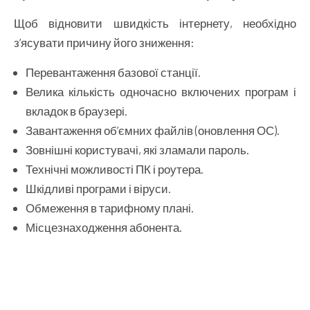
Щоб відновити швидкість інтернету, необхідно
з’ясувати причину його зниження:
Перевантаження базової станції.
Велика кількість одночасно включених програм і
вкладок в браузері.
Завантаження об’ємних файлів (оновлення ОС).
Зовнішні користувачі, які зламали пароль.
Технічні можливості ПК і роутера.
Шкідливі програми і віруси.
Обмеження в тарифному плані.
Місцезнаходження абонента.