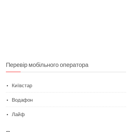
Перевір мобільного оператора
Київстар
Водафон
Лайф